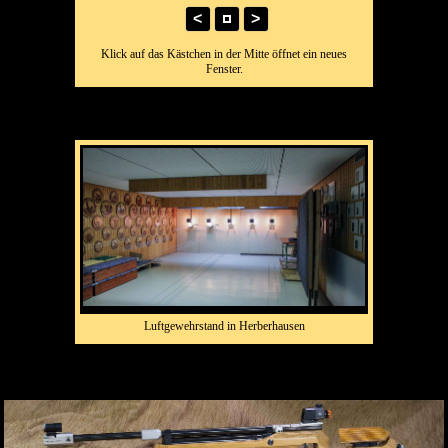
<
>
Klick auf das Kästchen in der Mitte öffnet ein neues
Fenster.
Luftgewehrstand in Herberhausen