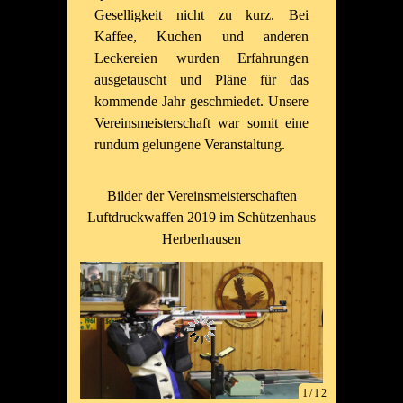
Geselligkeit nicht zu kurz. Bei
Kaffee, Kuchen und anderen
Leckereien wurden Erfahrungen
ausgetauscht und Pläne für das
kommende Jahr geschmiedet. Unsere
Vereinsmeisterschaft war somit eine
rundum gelungene Veranstaltung.
Bilder der Vereinsmeisterschaften
Luftdruckwaffen 2019 im Schützenhaus
Herberhausen
1/12