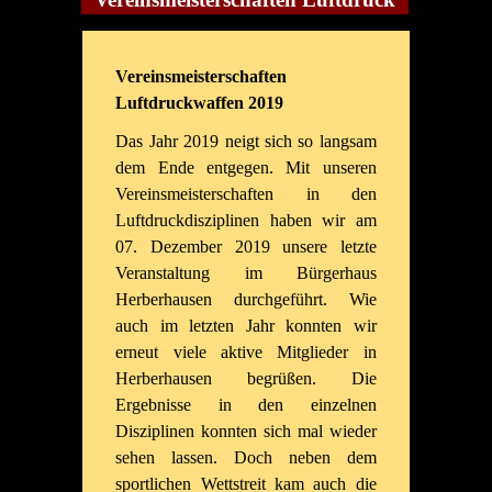
Vereinsmeisterschaften
Luftdruckwaffen 2019
Das Jahr 2019 neigt sich so langsam
dem Ende entgegen. Mit unseren
Vereinsmeisterschaften in den
Luftdruckdisziplinen haben wir am
07. Dezember 2019 unsere letzte
Veranstaltung im Bürgerhaus
Herberhausen durchgeführt. Wie
auch im letzten Jahr konnten wir
erneut viele aktive Mitglieder in
Herberhausen begrüßen. Die
Ergebnisse in den einzelnen
Disziplinen konnten sich mal wieder
sehen lassen. Doch neben dem
sportlichen Wettstreit kam auch die