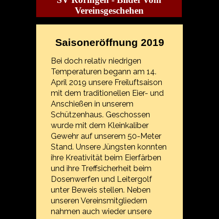
Vereinsgeschehen
Saisoneröffnung 2019
Bei doch relativ niedrigen
Temperaturen begann am 14.
April 2019 unsere Freiluftsaison
mit dem traditionellen Eier- und
Anschießen in unserem
Schützenhaus. Geschossen
wurde mit dem Kleinkaliber
Gewehr auf unserem 50-Meter
Stand. Unsere Jüngsten konnten
ihre Kreativität beim Eierfärben
und ihre Treffsicherheit beim
Dosenwerfen und Leitergolf
unter Beweis stellen.
Neben
unseren Vereinsmitgliedern
nahmen auch wieder unsere