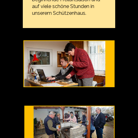
auf viele schöne Stunden in
unserem Schützenhaus.