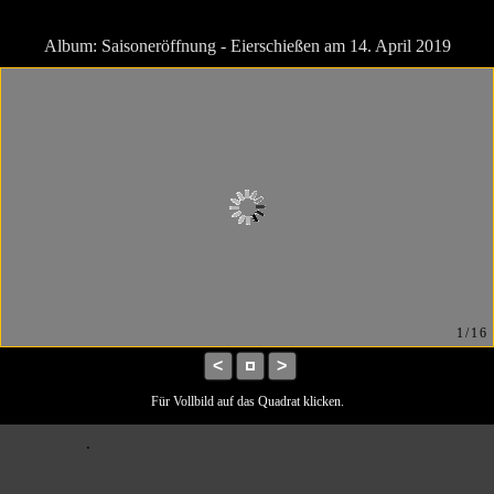
Album: Saisoneröffnung - Eierschießen am 14. April 2019
1/16
<
>
Für Vollbild auf das Quadrat klicken.
.